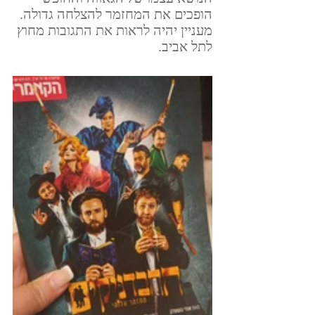
הופכים את המחזמר להצלחה גדולה. 
מעניין יהיה לראות את התגובות מחוץ 
לתל אביב.