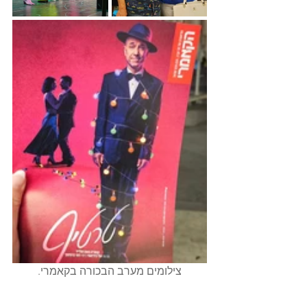
צילומים מערב הבכורה בקאמרי.