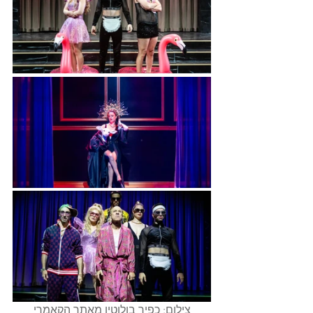
צילום: כפיר בולוטין מאתר הקאמרי