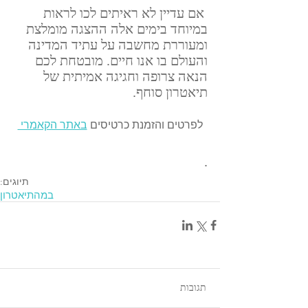
 אם עדיין לא ראיתים לכו לראות 
במיוחד בימים אלה ההצגה מומלצת 
ומעוררת מחשבה על עתיד המדינה 
והעולם בו אנו חיים. מובטחת לכם 
הנאה צרופה וחגיגה אמיתית של 
תיאטרון סוחף.
לפרטים והזמנת כרטיסים 
באתר הקאמרי 
.
תיוגים:
במה
תיאטרון
תגובות