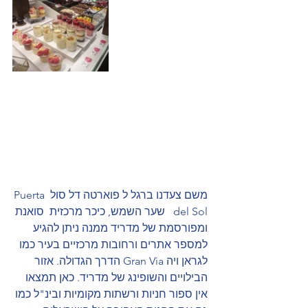
משם צעדנו ברגל ל פוארטה דל סול Puerta 
del Sol   שער השמש, כיכר מרכזית  סואנת 
ומפורסמת של מדריד ממנה ניתן להגיע 
למספר אתרים ורחובות מרכזיים בעיר כמו 
לגראן ויה Gran Via הדרך הגדולה. אזור 
הבילויים והשופינג של מדריד. כאן תמצאו 
אין ספור חניות ורשתות מקומיות ובינ"ל כמו 