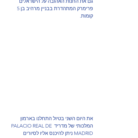
גם את החנות האהובה על הישראלים 
פרימרק המתהדרת בבניין מרהיב בן 5 
קומות.
את היום השני בטיול התחלנו בארמון 
המלכותי של מדריד PALACIO REAL DE 
MADRID ניתן להיכנס אליו לסיורים 