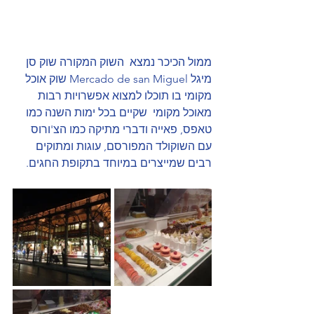
ממול הכיכר נמצא  השוק המקורה שוק סן 
מיגל Mercado de san Miguel שוק אוכל 
מקומי בו תוכלו למצוא אפשרויות רבות 
מאוכל מקומי  שקיים בכל ימות השנה כמו 
טאפס, פאייה ודברי מתיקה כמו הצ'ורוס 
עם השוקולד המפורסם, עוגות ומתוקים 
רבים שמייצרים במיוחד בתקופת החגים. 