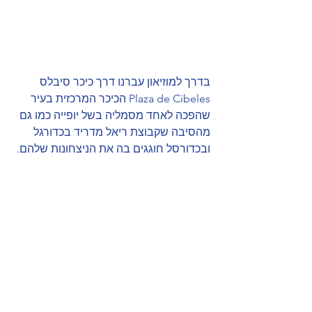
בדרך למוזיאון עברנו דרך כיכר סיבלס  
Plaza de Cibeles הכיכר המרכזית בעיר 
שהפכה לאחד מסמליה בשל יופייה כמו גם 
מהסיבה שקבוצת ריאל מדריד בכדורגל 
ובכדורסל חוגגים בה את הניצחונות שלהם. 