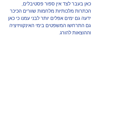
כאן בעבר לצד אין ספור פסטיבלים, 
הכתרות מלכותיות מלחמות שוורים הכיכר 
ידעה גם ימים אפלים יותר לבני עמנו כי כאן 
גם התרחשו המשפטים בימי האינקוויזיציה 
וההוצאות להורג. 