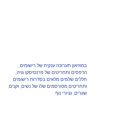
במוזיאון תערוכה ענקית של רישומים , 
הדפסים ותחריטים של פרנסיסקו גויה, 
חללים שלמים מלאים בסדרות רישומים 
ותחריטים מפורסמים שלו של נשים, זקנים, 
שוורים, וציורי נוף.  