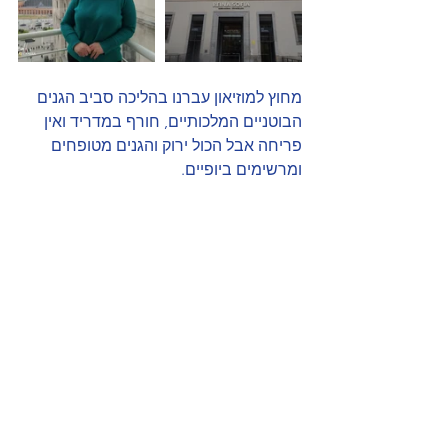
מחוץ למוזיאון עברנו בהליכה סביב הגנים 
הבוטניים המלכותיים, חורף במדריד ואין 
פריחה אבל הכול ירוק והגנים מטופחים 
ומרשימים ביופיים.  