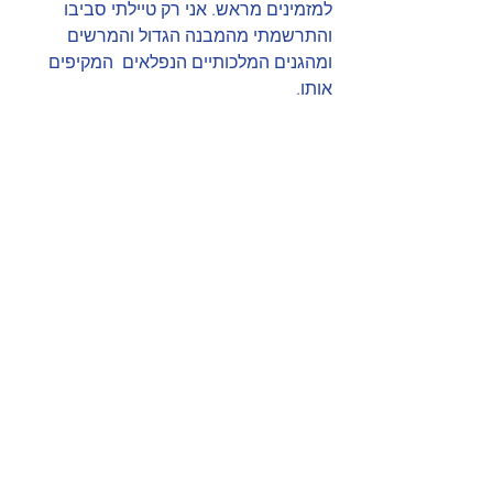
למזמינים מראש. אני רק טיילתי סביבו 
והתרשמתי מהמבנה הגדול והמרשים 
ומהגנים המלכותיים הנפלאים  המקיפים 
אותו. 