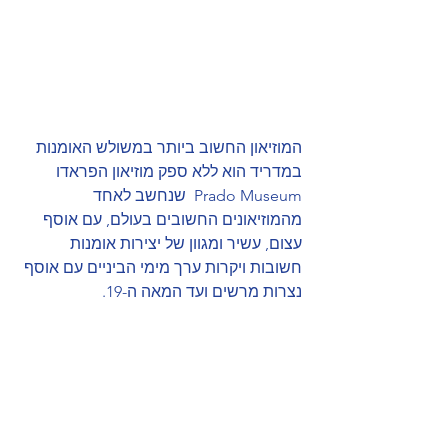
המוזיאון החשוב ביותר במשולש האומנות 
במדריד הוא ללא ספק מוזיאון הפראדו 
Prado Museum  שנחשב לאחד 
מהמוזיאונים החשובים בעולם, עם אוסף 
עצום, עשיר ומגוון של יצירות אומנות 
חשובות ויקרות ערך מימי הביניים עם אוסף 
נצרות מרשים ועד המאה ה-19.  