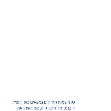
כל השמות הגדולים נמצאים כאן  רפאל, 
רובנס,  אל גרקו, גויה, כאן ראיתי את 